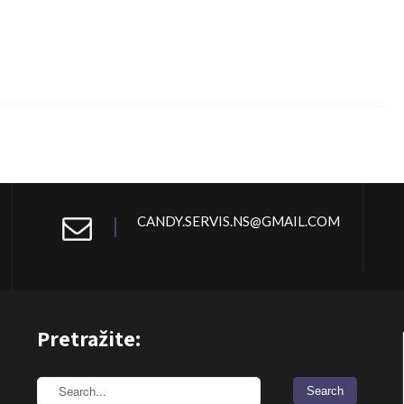
CANDY.SERVIS.NS@GMAIL.COM
Pretražite: