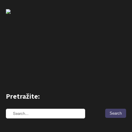
Pretražite: