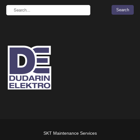
SKT Maintenance Services