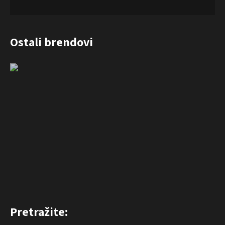
Ostali brendovi
Pretražite: